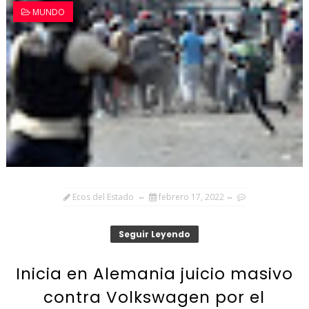
MUNDO
Ecos del Estado
febrero 17, 2022
Seguir Leyendo
Inicia en Alemania juicio masivo
contra Volkswagen por el