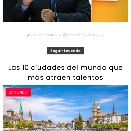
Ecos del Estado
febrero 22, 2018
Seguir Leyendo
Las 10 ciudades del mundo que
más atraen talentos
MUNDO