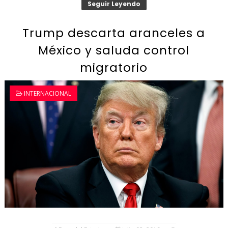
Seguir Leyendo
Trump descarta aranceles a
México y saluda control
migratorio
INTERNACIONAL