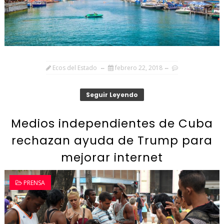
Ecos del Estado
febrero 22, 2018
Seguir Leyendo
Medios independientes de Cuba
rechazan ayuda de Trump para
mejorar internet
PRENSA