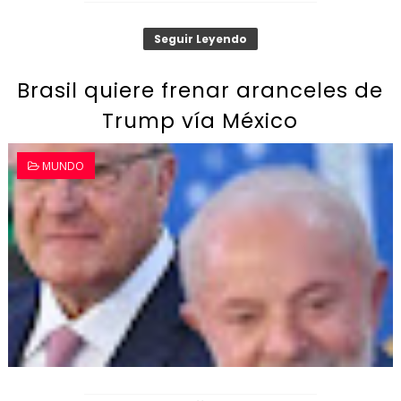
Seguir Leyendo
Brasil quiere frenar aranceles de
Trump vía México
MUNDO