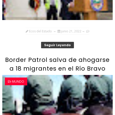
Ecos del Estado
junio 21, 2022
Seguir Leyendo
Border Patrol salva de ahogarse
a 18 migrantes en el Río Bravo
MUNDO