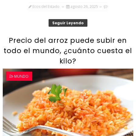
Ecos del Estado
agosto 26, 2025
Seguir Leyendo
Precio del arroz puede subir en
todo el mundo, ¿cuánto cuesta el
kilo?
MUNDO