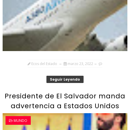
Ecos del Estado
marzo 23, 2022
Seguir Leyendo
Presidente de El Salvador manda
advertencia a Estados Unidos
MUNDO