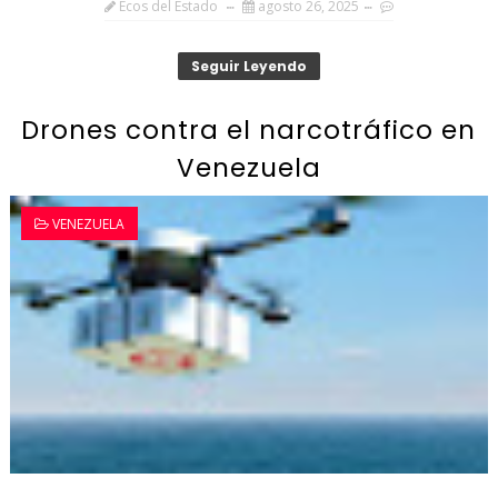
Ecos del Estado
agosto 26, 2025
Seguir Leyendo
Drones contra el narcotráfico en
Venezuela
VENEZUELA