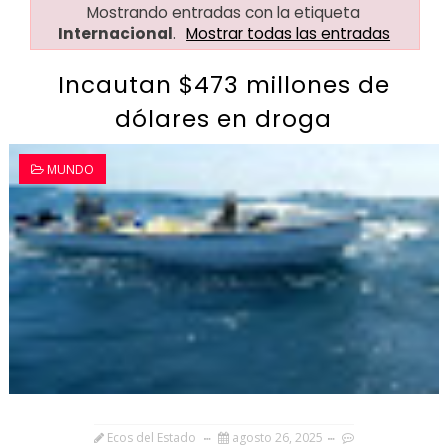
Mostrando entradas con la etiqueta
Internacional
.
Mostrar todas las entradas
Incautan $473 millones de
dólares en droga
MUNDO
Ecos del Estado
agosto 26, 2025