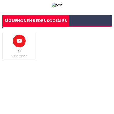
SÍGUENOS EN REDES SOCIALES
69
Subscribes