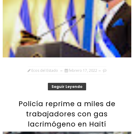
Ecos del Estado
febrero 17, 2022
Seguir Leyendo
Policía reprime a miles de
trabajadores con gas
lacrimógeno en Haití