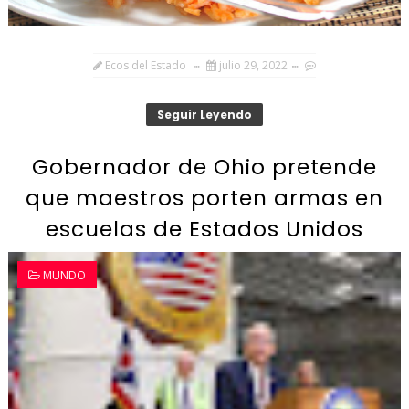
Ecos del Estado
julio 29, 2022
Seguir Leyendo
Gobernador de Ohio pretende
que maestros porten armas en
escuelas de Estados Unidos
MUNDO