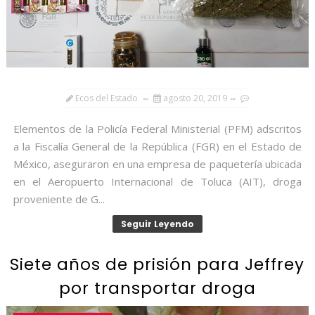
Ecos del Estado
agosto 20, 2019
Elementos de la Policía Federal Ministerial (PFM) adscritos
a la Fiscalía General de la República (FGR) en el Estado de
México, aseguraron en una empresa de paquetería ubicada
en el Aeropuerto Internacional de Toluca (AIT), droga
proveniente de G...
Seguir Leyendo
Siete años de prisión para Jeffrey
por transportar droga