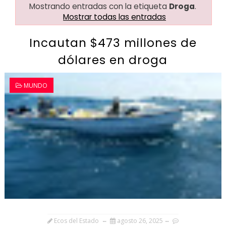
Mostrando entradas con la etiqueta
Droga
.
Mostrar todas las entradas
Incautan $473 millones de
dólares en droga
MUNDO
Ecos del Estado
agosto 26, 2025