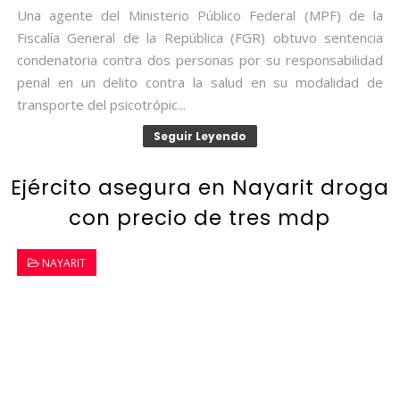
Una agente del Ministerio Público Federal (MPF) de la
Fiscalía General de la República (FGR) obtuvo sentencia
condenatoria contra dos personas por su responsabilidad
penal en un delito contra la salud en su modalidad de
transporte del psicotrópic...
Seguir Leyendo
Ejército asegura en Nayarit droga
con precio de tres mdp
NAYARIT