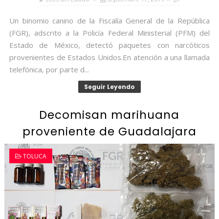
Un binomio canino de la Fiscalía General de la República
(FGR), adscrito a la Policía Federal Ministerial (PFM) del
Estado de México, detectó paquetes con narcóticos
provenientes de Estados Unidos.En atención a una llamada
telefónica, por parte d...
Seguir Leyendo
Decomisan marihuana
proveniente de Guadalajara
TOLUCA