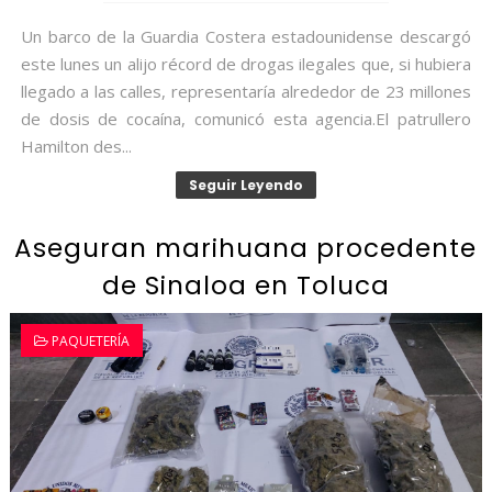
Un barco de la Guardia Costera estadounidense descargó
este lunes un alijo récord de drogas ilegales que, si hubiera
llegado a las calles, representaría alrededor de 23 millones
de dosis de cocaína, comunicó esta agencia.El patrullero
Hamilton des...
Seguir Leyendo
Aseguran marihuana procedente
de Sinaloa en Toluca
PAQUETERÍA