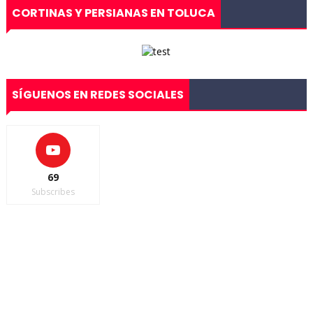
CORTINAS Y PERSIANAS EN TOLUCA
SÍGUENOS EN REDES SOCIALES
69
Subscribes