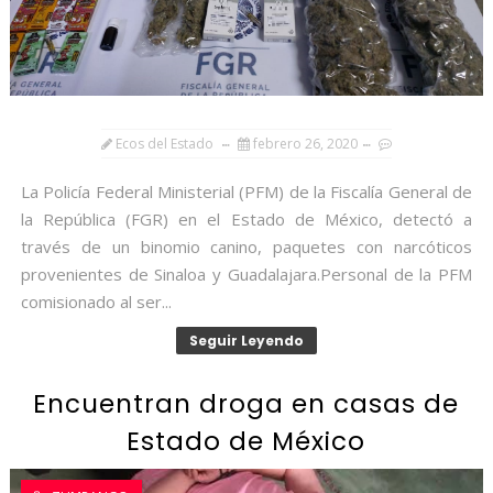
Ecos del Estado
febrero 26, 2020
La Policía Federal Ministerial (PFM) de la Fiscalía General de
la República (FGR) en el Estado de México, detectó a
través de un binomio canino, paquetes con narcóticos
provenientes de Sinaloa y Guadalajara.Personal de la PFM
comisionado al ser...
Seguir Leyendo
Encuentran droga en casas de
Estado de México