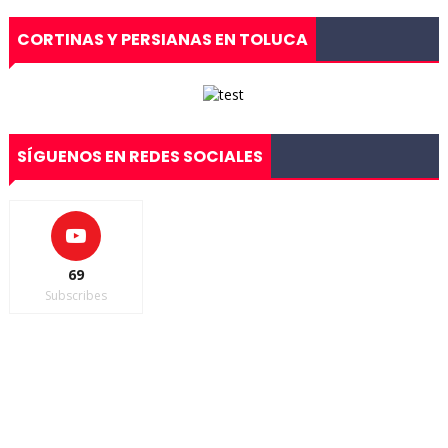
CORTINAS Y PERSIANAS EN TOLUCA
SÍGUENOS EN REDES SOCIALES
69
Subscribes