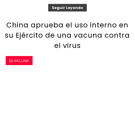
Seguir Leyendo
China aprueba el uso interno en
su Ejército de una vacuna contra
el virus
VACUNA