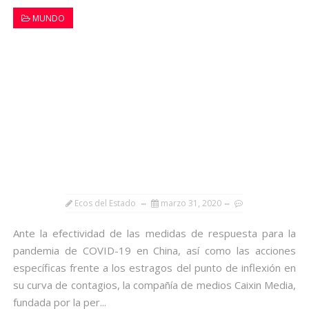
MUNDO
Ecos del Estado
marzo 31, 2020
Ante la efectividad de las medidas de respuesta para la
pandemia de COVID-19 en China, así como las acciones
específicas frente a los estragos del punto de inflexión en
su curva de contagios, la compañía de medios Caixin Media,
fundada por la per...