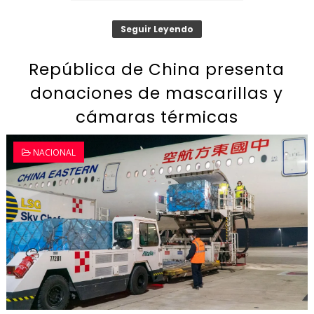
Seguir Leyendo
República de China presenta
donaciones de mascarillas y
cámaras térmicas
NACIONAL