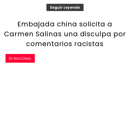
Seguir Leyendo
Embajada china solicita a
Carmen Salinas una disculpa por
comentarios racistas
NACIONAL