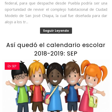
federal, para que despache desde Puebla podría ser una
oportunidad de revivir el complejo habitacional de Ciudad
Modelo de San José Chiapa, la cual fue diseñada para dar
alojo a los tr...
Seguir Leyendo
Así quedó el calendario escolar
2018-2019: SEP
SEP