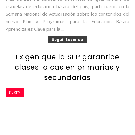
escuelas de educación básica del país, participaron en la
Semana Nacional de Actualización sobre los contenidos del
nuevo Plan y Programas para la Educación Básica
Aprendizajes Clave para la ...
Seguir Leyendo
Exigen que la SEP garantice
clases laicas en primarias y
secundarias
SEP