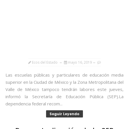
Ecos del Estado
mayo 16, 2019
Las escuelas públicas y particulares de educación media
superior en la Ciudad de México y la Zona Metropolitana del
Valle de México tampoco tendrán labores este jueves,
informó la Secretaría de Educación Pública (SEP).La
dependencia federal recom...
Seguir Leyendo