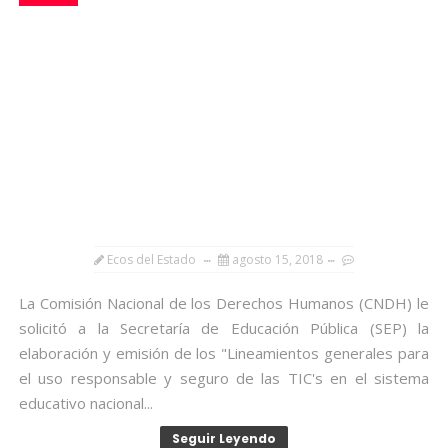
Ecos del Estado
agosto 15, 2018
La Comisión Nacional de los Derechos Humanos (CNDH) le
solicitó a la Secretaría de Educación Pública (SEP) la
elaboración y emisión de los "Lineamientos generales para
el uso responsable y seguro de las TIC's en el sistema
educativo nacional...
Seguir Leyendo