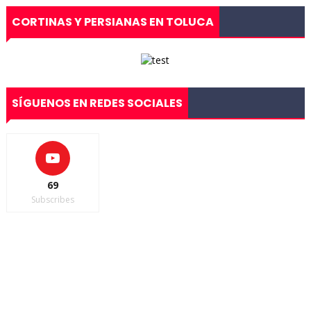
CORTINAS Y PERSIANAS EN TOLUCA
SÍGUENOS EN REDES SOCIALES
69
Subscribes