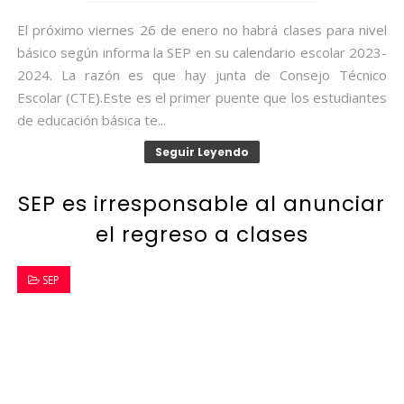
El próximo viernes 26 de enero no habrá clases para nivel
básico según informa la SEP en su calendario escolar 2023-
2024. La razón es que hay junta de Consejo Técnico
Escolar (CTE).Este es el primer puente que los estudiantes
de educación básica te...
Seguir Leyendo
SEP es irresponsable al anunciar
el regreso a clases
SEP