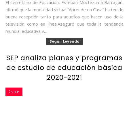
El secretario de Educación, Esteban Moctezuma Barragán,
afirmó que la modalidad virtual “Aprende en Casa” ha tenido
buena recepción tanto para aquellos que hacen uso de la
televisión como en línea.Aseguró que toda la tendencia
mundial educativa v...
Seguir Leyendo
SEP analiza planes y programas
de estudio de educación básica
2020-2021
SEP