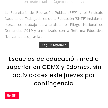
Ecos del Estado
junio 10, 2019
La Secretaría de Educación Pública (SEP) y el Sindicato
Nacional de Trabajadores de la Educación (SNTE) instalaron
mesas de trabajo para analizar el Pliego Nacional de
Demandas 2019 y armonizarlo con la Reforma Educativa.
“No vamos a lograr la...
Seguir Leyendo
Escuelas de educación media
superior en CDMX y Edomex, sin
actividades este jueves por
contingencia
SEP