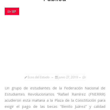
SEP
Ecos del Estado
junio 27, 2019
Un grupo de estudiantes de la Federación Nacional de
Estudiantes Revolucionarios “Rafael Ramírez (FNERRR)
acudieron esta mañana a la Plaza de la Constitución para
exigir el pago de las becas “Benito Juárez” y calidad