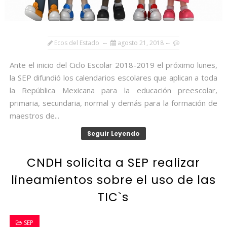
Ecos del Estado
agosto 21, 2018
Ante el inicio del Ciclo Escolar 2018-2019 el próximo lunes,
la SEP difundió los calendarios escolares que aplican a toda
la República Mexicana para la educación preescolar,
primaria, secundaria, normal y demás para la formación de
maestros de...
Seguir Leyendo
CNDH solicita a SEP realizar
lineamientos sobre el uso de las
TIC`s
SEP