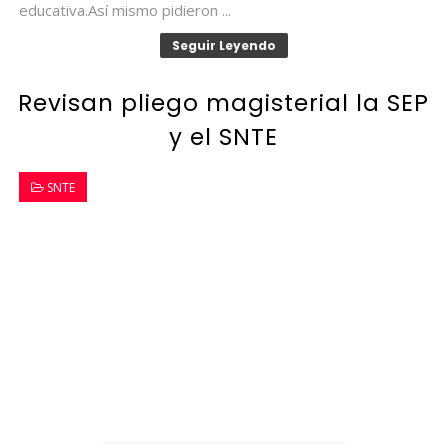
educativa.Así mismo pidieron ...
Seguir Leyendo
Revisan pliego magisterial la SEP
y el SNTE
SNTE