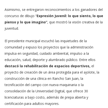
Asimismo, se entregaron reconocimientos a los ganadores del
concurso de dibujo “
Expresión Juvenil: lo que siento, lo que
pienso y lo que imagino”
, que mostró la visión creativa de la
juventud.
El presidente municipal escuchó las inquietudes de la
comunidad y expuso los proyectos que la administración
impulsa en seguridad, cuidado ambiental, impulso a la
educación, salud, deporte y alumbrado público. Entre ellos
destacó la rehabilitación de espacios deportivos,
el
proyecto de creación de un área protegida para el ajolote, la
construcción de una clínica en Rancho San Juan, la
tecnificación del campo con nueva maquinaria o la
consolidación de la Universidad Digital, que ofrece 30
licenciaturas a bajo costo, además de prepa abierta y
certificación para adultos mayores.