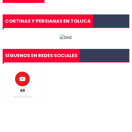
CORTINAS Y PERSIANAS EN TOLUCA
SÍGUENOS EN REDES SOCIALES
69
Subscribes