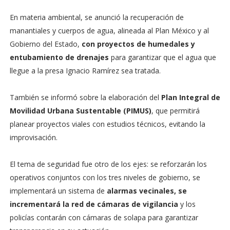
En materia ambiental, se anunció la recuperación de
manantiales y cuerpos de agua, alineada al Plan México y al
Gobierno del Estado,
con proyectos de humedales y
entubamiento de drenajes
para garantizar que el agua que
llegue a la presa Ignacio Ramírez sea tratada.
También se informó sobre la elaboración del
Plan Integral de
Movilidad Urbana Sustentable (PIMUS)
, que permitirá
planear proyectos viales con estudios técnicos, evitando la
improvisación.
El tema de seguridad fue otro de los ejes: se reforzarán los
operativos conjuntos con los tres niveles de gobierno, se
implementará un sistema de
alarmas vecinales, se
incrementará la red de cámaras de vigilancia
y los
policías contarán con cámaras de solapa para garantizar