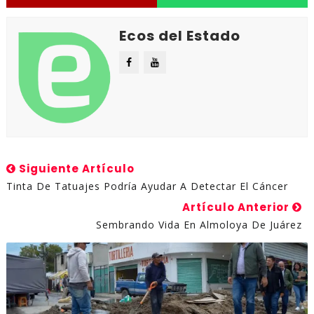
Ecos del Estado
Siguiente Artículo
Tinta De Tatuajes Podría Ayudar A Detectar El Cáncer
Artículo Anterior
Sembrando Vida En Almoloya De Juárez