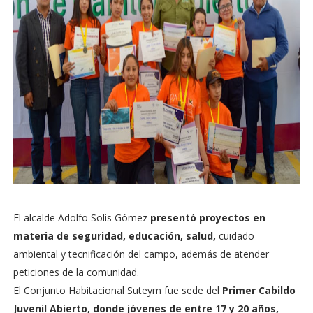
El alcalde Adolfo Solis Gómez
presentó proyectos en
materia de seguridad, educación, salud,
cuidado
ambiental y tecnificación del campo, además de atender
peticiones de la comunidad.
El Conjunto Habitacional Suteym fue sede del
Primer Cabildo
Juvenil Abierto, donde jóvenes de entre 17 y 20 años,