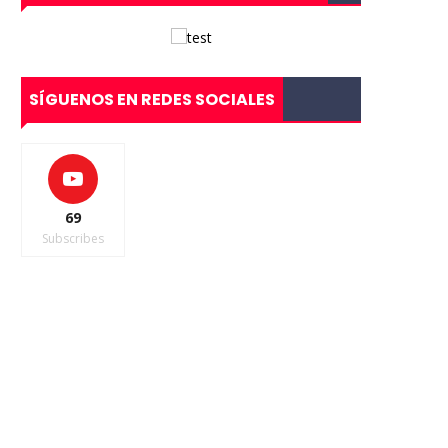
SÍGUENOS EN REDES SOCIALES
69
Subscribes