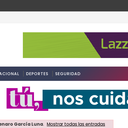
ACIONAL
DEPORTES
SEGURIDAD
enaro García Luna
.
Mostrar todas las entradas