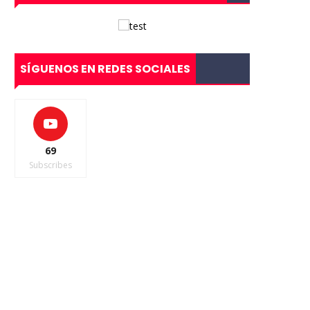
SÍGUENOS EN REDES SOCIALES
69
Subscribes