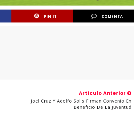
PIN IT
COMENTA
Artículo Anterior
Joel Cruz Y Adolfo Solis Firman Convenio En
Beneficio De La Juventud