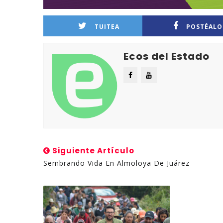
TUITEA
POSTÉALO
Ecos del Estado
Siguiente Artículo
Sembrando Vida En Almoloya De Juárez