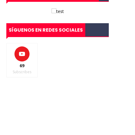
SÍGUENOS EN REDES SOCIALES
69
Subscribes